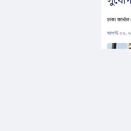
সুযোগ
ঢাকা জার্নাল 
আগস্ট ০৬, 