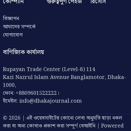
কোম্পানি
গুরুত্বপূর্ণ পেইজ
রিসোর্স
বিজ্ঞাপন
আমাদের সম্পর্কে
যোগাযোগ
বাণিজ্যিক কার্যালয়
Rupayan Trade Center (Level-8) 114
Kazi Nazrul Islam Avenue Banglamotor, Dhaka-
1000,
ফোন: +8809601522222।
ইমেইল:
info@dhakajournal.com
© 2026 | এই ওয়েবসাইটের কোনো লেখা অনুমতি ছাড়া নকল
করা বা অন্য কোথাও প্রকাশ করা সম্পূর্ণ বেআইনি | Powered