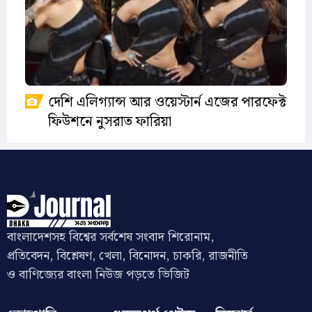
দেশি এলিগ্যান্স আর ওয়েস্টার্ন এজের পারফেক্ট
ফিউশনে নুসরাত ফারিয়া
বাংলাদেশসহ বিশ্বের সর্বশেষ সংবাদ শিরোনাম,
প্রতিবেদন, বিশ্লেষণ, খেলা, বিনোদন, চাকরি, রাজনীতি
ও বাণিজ্যের বাংলা নিউজ পড়তে ভিজিট