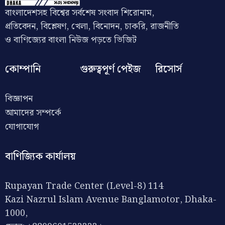
বাংলাদেশসহ বিশ্বের সর্বশেষ সংবাদ শিরোনাম,
প্রতিবেদন, বিশ্লেষণ, খেলা, বিনোদন, চাকরি, রাজনীতি
ও বাণিজ্যের বাংলা নিউজ পড়তে ভিজিট
কোম্পানি
গুরুত্বপূর্ণ পেইজ
রিসোর্স
বিজ্ঞাপন
আমাদের সম্পর্কে
যোগাযোগ
বাণিজ্যিক কার্যালয়
Rupayan Trade Center (Level-8) 114
Kazi Nazrul Islam Avenue Banglamotor, Dhaka-
1000,