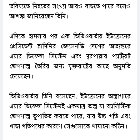
ভবিষ্যতে নিহতের সংখ্যা আরও বাড়তে পারে বলেও
আশঙ্কা জানিয়েছেন তিনি।
এদিকে হামলার পর এক ভিডিওবার্তায় ইউক্রেনের
প্রেসিডেন্ট ভ্লাদিমির জেলেনস্কি দেশের অভ্যন্তরে
এয়ার ডিফেন্স সিস্টেম এবং দূরপাল্লার প্যাট্রিয়ট
ক্ষেপণাস্ত্র তৈরির জন্য যুক্তরাষ্ট্রের কাছে অনুমতি
চেয়েছেন।
ভিডিওবার্তায় তিনি বলেছেন, ইউক্রেনের অস্ত্রাগারে
এয়ার ডিফেন্স সিস্টেমই একমাত্র অস্ত্র যা ব্যালিস্টিক
ক্ষেপণাস্ত্র ভূপাতিত করতে পারে, যার উচ্চ গতি এবং
খাড়া গতিপথের কারণে সেগুলোকে থামানো কঠিন।