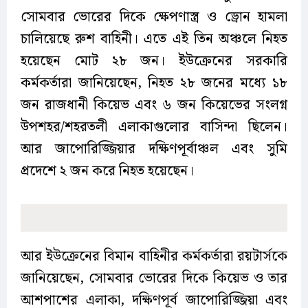
সোমবার ভোরের দিকে ক্ষেপণাস্ত্র ও ড্রোন হামলা
চালিয়েছে রুশ বাহিনী। এতে এই তিন অঞ্চলে নিহত
হয়েছেন মোট ২৮ জন। ইউক্রেনের সরকারি
কর্মকর্তারা জানিয়েছেন, নিহত ২৮ জনের মধ্যে ১৮
জন রাজধানী কিয়েভ এবং ৬ জন কিয়েভের সংলগ্ন
উপশহর/শহরতলী এলাকাগুলোর বাসিন্দা ছিলেন।
আর জাপোরিজ্জিয়ার দক্ষিণপূর্বাঞ্চল এবং সুমি
প্রদেশে ২ জন করে নিহত হয়েছেন।
আর ইউক্রেনের বিমান বাহিনীর কর্মকর্তারা রয়টার্সকে
জানিয়েছেন, সোমবার ভোরের দিকে কিয়েভ ও তার
আশপাশের এলাকা, দক্ষিণপূর্ব জাপোরিজ্জিয়া এবং