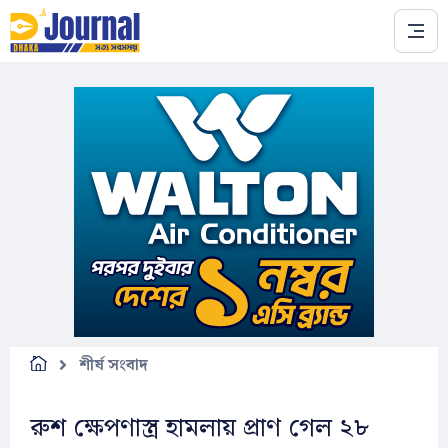
Skip to main content
শীর্ষ সংবাদ
রুশ ক্ষেপণাস্ত্র হামলায় প্রাণ গেল ২৮