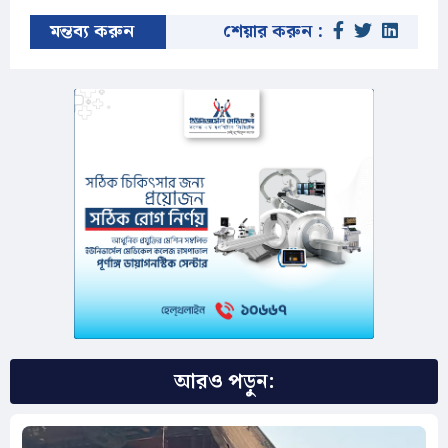
মন্তব্য করুন
শেয়ার করুন :
আরও পড়ুন: