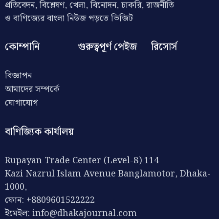
প্রতিবেদন, বিশ্লেষণ, খেলা, বিনোদন, চাকরি, রাজনীতি
ও বাণিজ্যের বাংলা নিউজ পড়তে ভিজিট
কোম্পানি
গুরুত্বপূর্ণ পেইজ
রিসোর্স
বিজ্ঞাপন
আমাদের সম্পর্কে
যোগাযোগ
বাণিজ্যিক কার্যালয়
Rupayan Trade Center (Level-8) 114
Kazi Nazrul Islam Avenue Banglamotor, Dhaka-
1000,
ফোন: +8809601522222।
ইমেইল:
info@dhakajournal.com