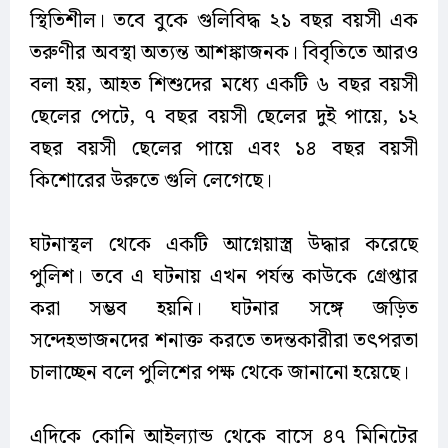
স্থিতিশীল। তবে বুকে গুলিবিদ্ধ ২১ বছর বয়সী এক
তরুণীর অবস্থা অত্যন্ত আশঙ্কাজনক। বিবৃতিতে আরও
বলা হয়, আহত শিশুদের মধ্যে একটি ৬ বছর বয়সী
ছেলের পেটে, ৭ বছর বয়সী ছেলের দুই পায়ে, ১২
বছর বয়সী ছেলের পায়ে এবং ১৪ বছর বয়সী
কিশোরের উরুতে গুলি লেগেছে।
ঘটনাস্থল থেকে একটি আগ্নেয়াস্ত্র উদ্ধার করেছে
পুলিশ। তবে এ ঘটনায় এখন পর্যন্ত কাউকে গ্রেপ্তার
করা সম্ভব হয়নি। ঘটনার সঙ্গে জড়িত
সন্দেহভাজনদের শনাক্ত করতে তদন্তকারীরা তৎপরতা
চালাচ্ছেন বলে পুলিশের পক্ষ থেকে জানানো হয়েছে।
এদিকে কোনি আইল্যান্ড থেকে বাসে ৪৭ মিনিটের