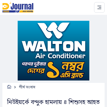
Skip to main content
শীর্ষ সংবাদ
নিউইয়র্কে বন্দুক হামলায় ৪ শিশুসহ আহত