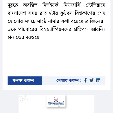
দূরত্বে অবস্থিত নিউইয়র্ক নিউজার্সি স্টেডিয়ামে
বাংলাদেশ সময় রাত ২টায় ফুটবল বিশ্বকাপের শেষ
ষোলোর ম্যাচে মাঠে নামার কথা রয়েছে ব্রাজিলের।
এতে পাঁচবারের বিশ্বচ্যাম্পিয়নদের প্রতিপক্ষ আরলিং
হালান্ডের নরওয়ে
মন্তব্য করুন
শেয়ার করুন :