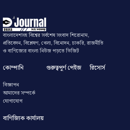
বাংলাদেশসহ বিশ্বের সর্বশেষ সংবাদ শিরোনাম,
প্রতিবেদন, বিশ্লেষণ, খেলা, বিনোদন, চাকরি, রাজনীতি
ও বাণিজ্যের বাংলা নিউজ পড়তে ভিজিট
কোম্পানি
গুরুত্বপূর্ণ পেইজ
রিসোর্স
বিজ্ঞাপন
আমাদের সম্পর্কে
যোগাযোগ
বাণিজ্যিক কার্যালয়