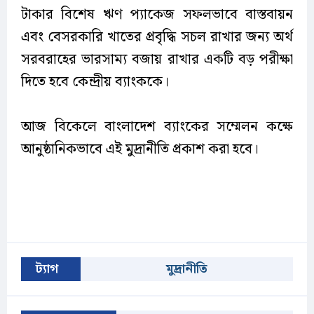
টাকার বিশেষ ঋণ প্যাকেজ সফলভাবে বাস্তবায়ন
এবং বেসরকারি খাতের প্রবৃদ্ধি সচল রাখার জন্য অর্থ
সরবরাহের ভারসাম্য বজায় রাখার একটি বড় পরীক্ষা
দিতে হবে কেন্দ্রীয় ব্যাংককে।
আজ বিকেলে বাংলাদেশ ব্যাংকের সম্মেলন কক্ষে
আনুষ্ঠানিকভাবে এই মুদ্রানীতি প্রকাশ করা হবে।
ট্যাগ
মুদ্রানীতি