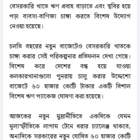
বেসরকারি খাতে ঋণ প্রবাহ বাড়াতে এবং স্থবির হয়ে
পড়া ব্যবসা-বাণিজ্য চাঙ্গা করতে বিশেষ উদ্যোগ
নেওয়া হয়েছে।
চলতি বছরের নতুন বাজেটেও বেসরকারি খাতকে
চাঙ্গা করার সেই পরিকল্পনার প্রতিফলন দেখা গেছে।
বিশেষ করে দেশের বন্ধ হয়ে যাওয়া
কলকারখানাগুলো পুনরায় চালু করার উদ্দেশ্যে
বাজেটে ৬০ হাজার কোটি টাকার একটি বিশাল
বিশেষ ঋণ প্যাকেজ ঘোষণা করা হয়েছে।
আজকের নতুন মুদ্রানীতিতে একদিকে যেমন
মূল্যস্ফীতিকে লাগাম টেনে ধরার চ্যালেঞ্জ থাকবে,
অন্যদিকে সরকারের নতুন ঘোষিত ৬০ হাজার কোটি