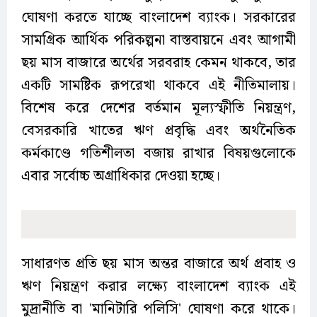
ঘোষণা করতে যাচ্ছে বাংলাদেশ ব্যাংক। সরকারের
সামগ্রিক আর্থিক পরিকল্পনা বাস্তবায়নে এবং আগামী
ছয় মাস বাজারে অর্থের সরবরাহ কেমন থাকবে, তার
একটি সামষ্টিক রূপরেখা থাকবে এই নীতিমালায়।
বিশেষ করে দেশের বর্তমান মূল্যস্ফীতি নিয়ন্ত্রণ,
বেসরকারি খাতের ঋণ প্রবৃদ্ধি এবং অর্থনৈতিক
কর্মকাণ্ডে গতিশীলতা বজায় রাখার বিষয়গুলোকে
এবার সর্বোচ্চ অগ্রাধিকার দেওয়া হচ্ছে।
সাধারণত প্রতি ছয় মাস অন্তর বাজারে অর্থ প্রবাহ ও
ঋণ নিয়ন্ত্রণ করার লক্ষ্যে বাংলাদেশ ব্যাংক এই
মুদ্রানীতি বা 'মানিটারি পলিসি' ঘোষণা করে থাকে।