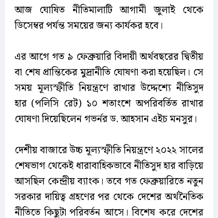
আজ ঘোষিত নীতিমালাটি আগামী জুলাই থেকে
ডিসেম্বর পর্যন্ত সময়ের জন্য কার্যকর হবে।
এর আগে গত ৯ ফেব্রুয়ারি বিদায়ী অর্থবছরের দ্বিতীয়
বা শেষ প্রান্তিকের মুদ্রানীতি ঘোষণা করা হয়েছিল। সে
সময় মূল্যস্ফীতি নিয়ন্ত্রণে রাখার উদ্দেশ্যে নীতিসুদ
হার (পলিসি রেট) ১০ শতাংশে অপরিবর্তিত রাখার
ঘোষণা দিয়েছিলেন গভর্নর ড. আহসান এইচ মনসুর।
দেশীয় বাজারে উচ্চ মূল্যস্ফীতি নিয়ন্ত্রণে ২০২২ সালের
শেষভাগ থেকেই ধারাবাহিকভাবে নীতিসুদ হার বাড়িয়ে
আসছিল কেন্দ্রীয় ব্যাংক। তবে গত ফেব্রুয়ারিতে নতুন
সরকার দায়িত্ব গ্রহণের পর থেকে দেশের অর্থনৈতিক
নীতিতে কিছুটা পরিবর্তন আসে। বিশেষ করে দেশের