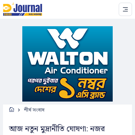
Skip to main content
শীর্ষ সংবাদ
আজ নতুন মুদ্রানীতি ঘোষণা: নজর