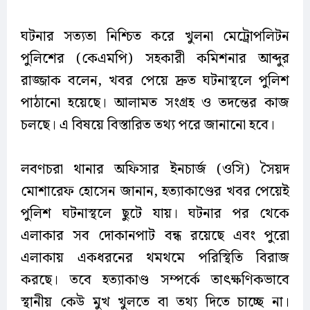
ঘটনার সত্যতা নিশ্চিত করে খুলনা মেট্রোপলিটন
পুলিশের (কেএমপি) সহকারী কমিশনার আব্দুর
রাজ্জাক বলেন, খবর পেয়ে দ্রুত ঘটনাস্থলে পুলিশ
পাঠানো হয়েছে। আলামত সংগ্রহ ও তদন্তের কাজ
চলছে। এ বিষয়ে বিস্তারিত তথ্য পরে জানানো হবে।
লবণচরা থানার অফিসার ইনচার্জ (ওসি) সৈয়দ
মোশারেফ হোসেন জানান, হত্যাকাণ্ডের খবর পেয়েই
পুলিশ ঘটনাস্থলে ছুটে যায়। ঘটনার পর থেকে
এলাকার সব দোকানপাট বন্ধ রয়েছে এবং পুরো
এলাকায় একধরনের থমথমে পরিস্থিতি বিরাজ
করছে। তবে হত্যাকাণ্ড সম্পর্কে তাৎক্ষণিকভাবে
স্থানীয় কেউ মুখ খুলতে বা তথ্য দিতে চাচ্ছে না।