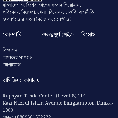
বাংলাদেশসহ বিশ্বের সর্বশেষ সংবাদ শিরোনাম,
প্রতিবেদন, বিশ্লেষণ, খেলা, বিনোদন, চাকরি, রাজনীতি
ও বাণিজ্যের বাংলা নিউজ পড়তে ভিজিট
কোম্পানি
গুরুত্বপূর্ণ পেইজ
রিসোর্স
বিজ্ঞাপন
আমাদের সম্পর্কে
যোগাযোগ
বাণিজ্যিক কার্যালয়
Rupayan Trade Center (Level-8) 114
Kazi Nazrul Islam Avenue Banglamotor, Dhaka-
1000,
ফোন: +8809601522222।