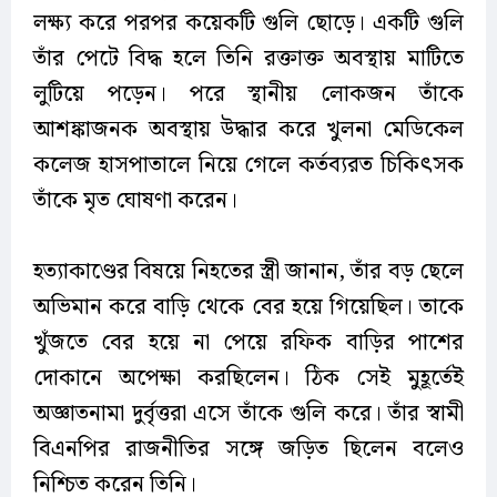
লক্ষ্য করে পরপর কয়েকটি গুলি ছোড়ে। একটি গুলি
তাঁর পেটে বিদ্ধ হলে তিনি রক্তাক্ত অবস্থায় মাটিতে
লুটিয়ে পড়েন। পরে স্থানীয় লোকজন তাঁকে
আশঙ্কাজনক অবস্থায় উদ্ধার করে খুলনা মেডিকেল
কলেজ হাসপাতালে নিয়ে গেলে কর্তব্যরত চিকিৎসক
তাঁকে মৃত ঘোষণা করেন।
হত্যাকাণ্ডের বিষয়ে নিহতের স্ত্রী জানান, তাঁর বড় ছেলে
অভিমান করে বাড়ি থেকে বের হয়ে গিয়েছিল। তাকে
খুঁজতে বের হয়ে না পেয়ে রফিক বাড়ির পাশের
দোকানে অপেক্ষা করছিলেন। ঠিক সেই মুহূর্তেই
অজ্ঞাতনামা দুর্বৃত্তরা এসে তাঁকে গুলি করে। তাঁর স্বামী
বিএনপির রাজনীতির সঙ্গে জড়িত ছিলেন বলেও
নিশ্চিত করেন তিনি।