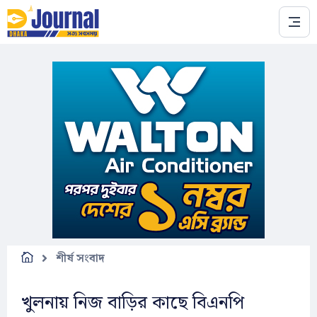
Skip to main content
শীর্ষ সংবাদ
খুলনায় নিজ বাড়ির কাছে বিএনপি