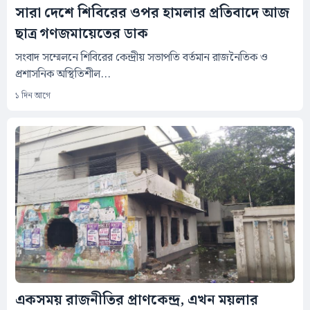
সারা দেশে শিবিরের ওপর হামলার প্রতিবাদে আজ
ছাত্র গণজমায়েতের ডাক
সংবাদ সম্মেলনে শিবিরের কেন্দ্রীয় সভাপতি বর্তমান রাজনৈতিক ও
প্রশাসনিক অস্থিতিশীল...
১ দিন আগে
একসময় রাজনীতির প্রাণকেন্দ্র, এখন ময়লার