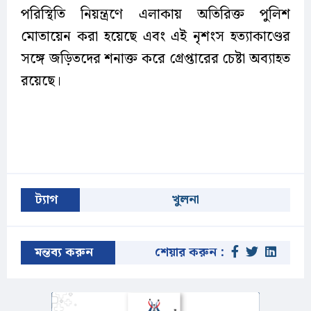
পরিস্থিতি নিয়ন্ত্রণে এলাকায় অতিরিক্ত পুলিশ
মোতায়েন করা হয়েছে এবং এই নৃশংস হত্যাকাণ্ডের
সঙ্গে জড়িতদের শনাক্ত করে গ্রেপ্তারের চেষ্টা অব্যাহত
রয়েছে।
ট্যাগ
খুলনা
মন্তব্য করুন
শেয়ার করুন :