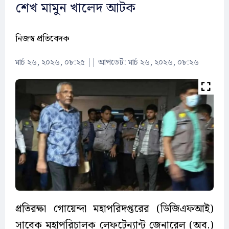
শেখ মামুন খালেদ আটক
নিজস্ব প্রতিবেদক
মার্চ ২৬, ২০২৬, ০৮:২৫
||
আপডেট: মার্চ ২৬, ২০২৬, ০৮:২৬
প্রতিরক্ষা গোয়েন্দা মহাপরিদপ্তরের (ডিজিএফআই)
সাবেক মহাপরিচালক লেফটেন্যান্ট জেনারেল (অব.)