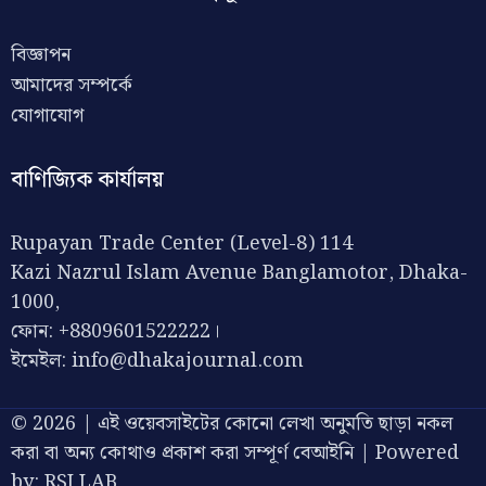
বিজ্ঞাপন
আমাদের সম্পর্কে
যোগাযোগ
বাণিজ্যিক কার্যালয়
Rupayan Trade Center (Level-8) 114
Kazi Nazrul Islam Avenue Banglamotor, Dhaka-
1000,
ফোন: +8809601522222।
ইমেইল:
info@dhakajournal.com
© 2026 | এই ওয়েবসাইটের কোনো লেখা অনুমতি ছাড়া নকল
করা বা অন্য কোথাও প্রকাশ করা সম্পূর্ণ বেআইনি | Powered
by:
RSI LAB