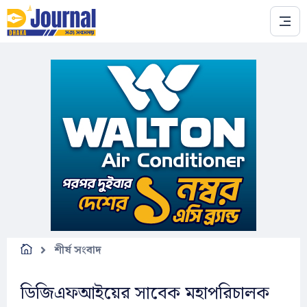
Skip to main content
শীর্ষ সংবাদ
ডিজিএফআইয়ের সাবেক মহাপরিচালক