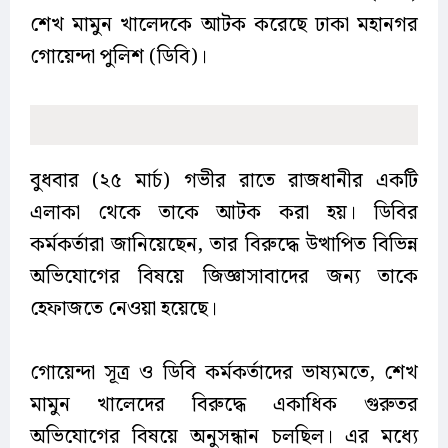
শেখ মামুন খালেদকে আটক করেছে ঢাকা মহানগর
গোয়েন্দা পুলিশ (ডিবি)।
বুধবার (২৫ মার্চ) গভীর রাতে রাজধানীর একটি
এলাকা থেকে তাকে আটক করা হয়। ডিবির
কর্মকর্তারা জানিয়েছেন, তার বিরুদ্ধে উত্থাপিত বিভিন্ন
অভিযোগের বিষয়ে জিজ্ঞাসাবাদের জন্য তাকে
হেফাজতে নেওয়া হয়েছে।
গোয়েন্দা সূত্র ও ডিবি কর্মকর্তাদের ভাষ্যমতে, শেখ
মামুন খালেদের বিরুদ্ধে একাধিক গুরুতর
অভিযোগের বিষয়ে অনুসন্ধান চলছিল। এর মধ্যে