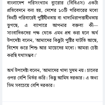
বাংলাদেশ পরিসংখ্যান ব্যুরোর (বিবিএস) একটা
প্রতিবেদনে বলা হয়, দেশের ১০টি পরিবারের মধ্যে
তিনটি পরিবারেই পুষ্টিহীনতায় বা খাদ্যনিরাপত্তাহীনতায়
ভুগছে, এ ব্যাপারে আপনার বক্তব্য কী—
সাংবাদিকদের পক্ষ থেকে এমন প্রশ্ন করা হলে অর্থ
উপদেষ্টা বলেন, 'আমাদের কিছুটা পুষ্টির ঘাটতি আছে,
বিশেষ করে শিশু আর মায়েদের মধ্যে। আমরা চেষ্টা
করছি যথাসম্ভব।'
অর্থ উপদেষ্টা বলেন, 'আমাদের খাদ্য সুষম নয়। চালের
ওপর বেশি নির্ভর করি। কিছু আমিষ দরকার। এ জন্য
ডিম সবচেয়ে বেশি দরকার।