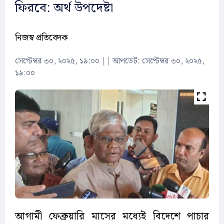
ফিরবে: অর্থ উপদেষ্টা
নিজস্ব প্রতিবেদক
সেপ্টেম্বর ৩০, ২০২৫, ১৯:০০
||
আপডেট: সেপ্টেম্বর ৩০, ২০২৫,
১৯:০০
আগামী ফেব্রুয়ারি মাসের মধ্যেই বিদেশে পাচার