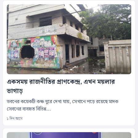
একসময় রাজনীতির প্রাণকেন্দ্র, এখন ময়লার
ভাগাড়
ভবনের কয়েকটি কক্ষ ঘুরে দেখা যায়, সেখানে পড়ে রয়েছে মাদক
সেবনের ব্যবহৃত বিভিন্ন...
১ দিন আগে