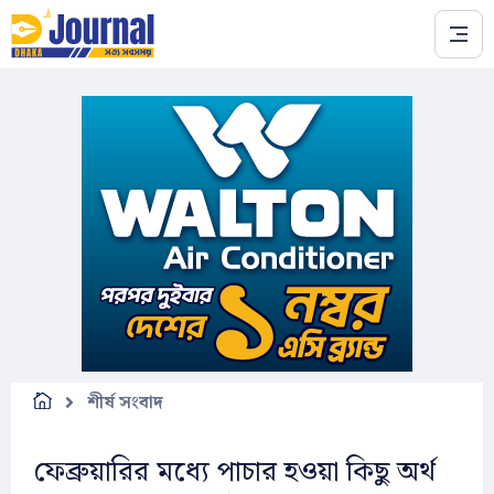
Skip to main content
শীর্ষ সংবাদ
ফেব্রুয়ারির মধ্যে পাচার হওয়া কিছু অর্থ