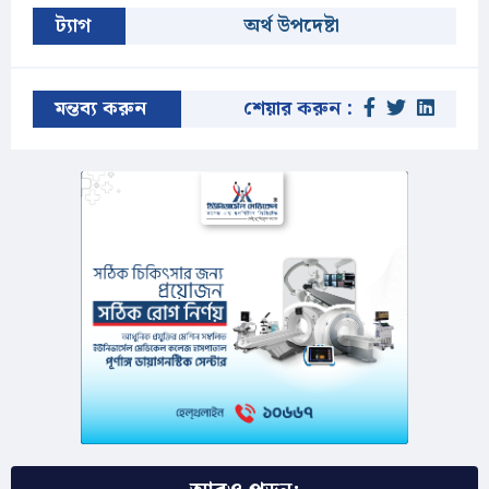
ট্যাগ
অর্থ উপদেষ্টা
মন্তব্য করুন
শেয়ার করুন :