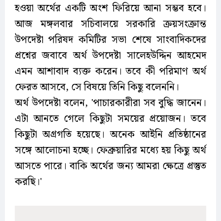
হওয়া অর্থের একটি অংশ ফিরিয়ে আনা সম্ভব হবে।
আজ মঙ্গলবার সচিবালয়ে সরকারি ক্রয়সংক্রান্ত
উপদেষ্টা পরিষদ কমিটির সভা শেষে সাংবাদিকদের
প্রশ্নের জবাবে অর্থ উপদেষ্টা সালেহউদ্দিন আহমেদ
এমন আশাবাদ ব্যক্ত করেন। তবে কী পরিমাণ অর্থ
ফেরত আসবে, সে বিষয়ে তিনি কিছু বলেননি।
অর্থ উপদেষ্টা বলেন, 'পাচারকারীরা সব বুদ্ধি জানেন।
এটা আনতে গেলে কিছুটা সময়ের প্রয়োজন। তবে
কিছুটা অগ্রগতি হয়েছে। অনেক আইনি প্রতিষ্ঠানের
সঙ্গে আলোচনা হচ্ছে। ফেব্রুয়ারির মধ্যে হয় কিছু অর্থ
আসতে পারে। বাকি অর্থের জন্য আমরা ক্ষেত্রে প্রস্তুত
করছি।'