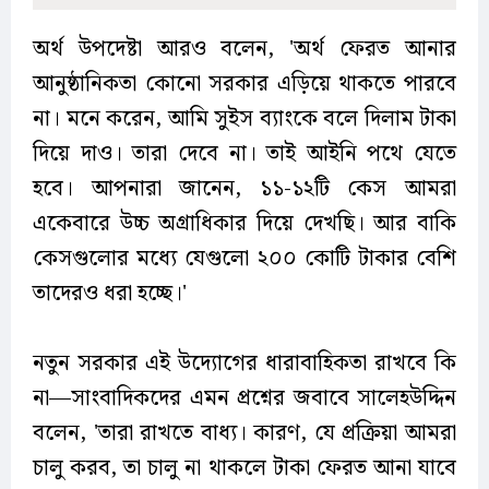
অর্থ উপদেষ্টা আরও বলেন, 'অর্থ ফেরত আনার
আনুষ্ঠানিকতা কোনো সরকার এড়িয়ে থাকতে পারবে
না। মনে করেন, আমি সুইস ব্যাংকে বলে দিলাম টাকা
দিয়ে দাও। তারা দেবে না। তাই আইনি পথে যেতে
হবে। আপনারা জানেন, ১১-১২টি কেস আমরা
একেবারে উচ্চ অগ্রাধিকার দিয়ে দেখছি। আর বাকি
কেসগুলোর মধ্যে যেগুলো ২০০ কোটি টাকার বেশি
তাদেরও ধরা হচ্ছে।'
নতুন সরকার এই উদ্যোগের ধারাবাহিকতা রাখবে কি
না—সাংবাদিকদের এমন প্রশ্নের জবাবে সালেহউদ্দিন
বলেন, 'তারা রাখতে বাধ্য। কারণ, যে প্রক্রিয়া আমরা
চালু করব, তা চালু না থাকলে টাকা ফেরত আনা যাবে