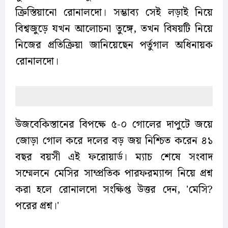
ক্রিস্তিয়ানো রোনালদো। সম্ভাব্য সেই লড়াই নিয়ে
বিশ্বজুড়ে যখন আলোচনা তুঙ্গে, তখন বিষয়টি নিয়ে
নিজের প্রতিক্রিয়া জানিয়েছেন পর্তুগাল অধিনায়ক
রোনালদো।
উজবেকিস্তানের বিপক্ষে ৫-০ গোলের দাপুটে জয়ে
জোড়া গোল করে দলের বড় জয় নিশ্চিত করেন ৪১
বছর বয়সী এই ফরোয়ার্ড। ম্যাচ শেষে সংবাদ
সম্মেলনে মেসির সাম্প্রতিক পারফরম্যান্স নিয়ে প্রশ্ন
করা হলে রোনালদো সংক্ষিপ্ত উত্তর দেন, 'মেসি?
পরের প্রশ্ন।'