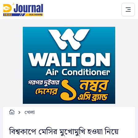
Skip to main content
খেলা
বিশ্বকাপে মেসির মুখোমুখি হওয়া নিয়ে