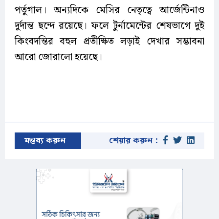
পর্তুগাল। অন্যদিকে মেসির নেতৃত্বে আর্জেন্টিনাও
দুর্দান্ত ছন্দে রয়েছে। ফলে টুর্নামেন্টের শেষভাগে দুই
কিংবদন্তির বহুল প্রতীক্ষিত লড়াই দেখার সম্ভাবনা
আরো জোরালো হয়েছে।
মন্তব্য করুন
শেয়ার করুন :