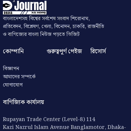
বাংলাদেশসহ বিশ্বের সর্বশেষ সংবাদ শিরোনাম,
প্রতিবেদন, বিশ্লেষণ, খেলা, বিনোদন, চাকরি, রাজনীতি
ও বাণিজ্যের বাংলা নিউজ পড়তে ভিজিট
কোম্পানি
গুরুত্বপূর্ণ পেইজ
রিসোর্স
বিজ্ঞাপন
আমাদের সম্পর্কে
যোগাযোগ
বাণিজ্যিক কার্যালয়
Rupayan Trade Center (Level-8) 114
Kazi Nazrul Islam Avenue Banglamotor, Dhaka-