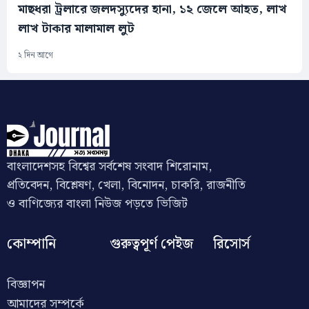
মাছধরা ট্রলারে জলদস্যুদের হানা, ১২ জেলে আহত, লাখ
লাখ টাকার মালামাল লুট
২ দিন আগে
বাংলাদেশসহ বিশ্বের সর্বশেষ সংবাদ শিরোনাম,
প্রতিবেদন, বিশ্লেষণ, খেলা, বিনোদন, চাকরি, রাজনীতি
ও বাণিজ্যের বাংলা নিউজ পড়তে ভিজিট
কোম্পানি
গুরুত্বপূর্ণ পেইজ
রিসোর্স
বিজ্ঞাপন
আমাদের সম্পর্কে