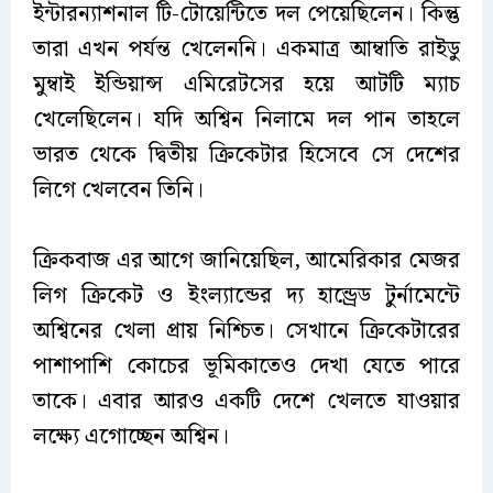
ইন্টারন্যাশনাল টি-টোয়েন্টিতে দল পেয়েছিলেন। কিন্তু
তারা এখন পর্যন্ত খেলেননি। একমাত্র আম্বাতি রাইডু
মুম্বাই ইন্ডিয়ান্স এমিরেটসের হয়ে আটটি ম্যাচ
খেলেছিলেন। যদি অশ্বিন নিলামে দল পান তাহলে
ভারত থেকে দ্বিতীয় ক্রিকেটার হিসেবে সে দেশের
লিগে খেলবেন তিনি।
ক্রিকবাজ এর আগে জানিয়েছিল, আমেরিকার মেজর
লিগ ক্রিকেট ও ইংল্যান্ডের দ্য হান্ড্রেড টুর্নামেন্টে
অশ্বিনের খেলা প্রায় নিশ্চিত। সেখানে ক্রিকেটারের
পাশাপাশি কোচের ভূমিকাতেও দেখা যেতে পারে
তাকে। এবার আরও একটি দেশে খেলতে যাওয়ার
লক্ষ্যে এগোচ্ছেন অশ্বিন।