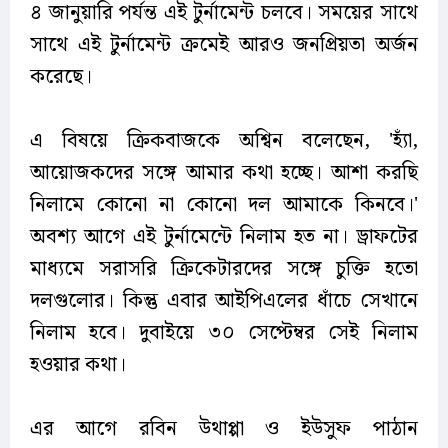
৪ জানুয়ারি পর্যন্ত এই টুর্নামেন্ট চলবে। সময়ের সাথে
সাথে এই টুর্নামেন্ট ক্রমেই আরও জনপ্রিয়তা অর্জন
করেছে।
এ বিষয়ে ক্রিকবাজকে অশ্বিন বলেছেন, 'হ্যাঁ,
আয়োজকদের সঙ্গে আমার কথা হচ্ছে। আশা করছি
নিলামে কোনো না কোনো দল আমাকে কিনবে।'
অবশ্য আগে এই টুর্নামেন্টে নিলাম হত না। ড্রাফটের
মাধ্যমে সরাসরি ক্রিকেটারদের সঙ্গে চুক্তি হতো
দলগুলোর। কিন্তু এবার আইপিএলের ধাঁচে সেখানে
নিলাম হবে। দুবাইয়ে ৩০ সেপ্টেম্বর সেই নিলাম
হওয়ার কথা।
এর আগে রবিন উথাপ্পা ও ইউসুফ পাঠান