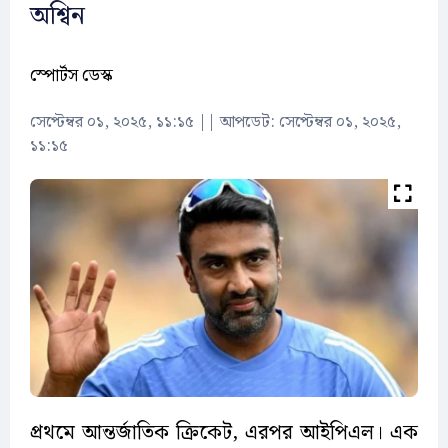
অশ্বিন
স্পোর্টস ডেস্ক
সেপ্টেম্বর ০১, ২০২৫, ১১:১৫
||
আপডেট: সেপ্টেম্বর ০১, ২০২৫,
১১:১৫
প্রথমে আন্তর্জাতিক ক্রিকেট, এরপর আইপিএল। এক