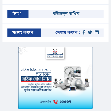
ট্যাগ
রবিচন্দ্রন অশ্বিন
মন্তব্য করুন
শেয়ার করুন :