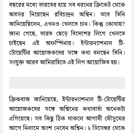
বছরের মধ্যে ভারতের হয়ে সব ধরনের ক্রিকেট থেকে
অবসর নিয়েছেন রবিচন্দ্রন অশ্বিন। তবে তিনি
জানিয়েছিলেন, এখনও খেলতে চান। কিন্তু কোথায়?
জানা গেছে, ভারত ছেড়ে বিদেশের লিগে খেলতে
চাইছেন এই অফস্পিনার। ইন্টারন্যাশনাল টি-
টোয়েন্টির আয়োজকদের সঙ্গে কথা বলছেন তিনি।
সংযুক্ত আরব আমিরাহিতে এই লিগ আয়োজিত হয়।
ক্রিকবাজ জানিয়েছে, ইন্টারন্যাশনাল টি-টোয়েন্টির
আয়োজকদের সঙ্গে অশ্বিনের কথাবার্তা অনেকটা
এগিয়েছে। সব কিছু ঠিক থাকলে আগামী মৌসুমের
আগে নিলামে অংশ নেবেন অশ্বিন। ২ ডিসেম্বর থেকে