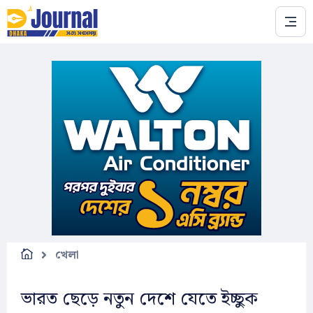
Skip to main content
খেলা
ভারত ছেড়ে নতুন দেশে যেতে ইচ্ছুক