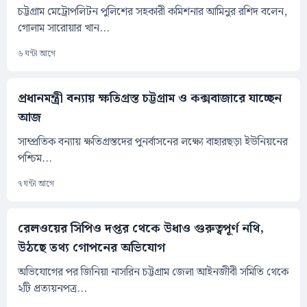
চট্টগ্রাম মেট্রোপলিটন পুলিশের সহকারী কমিশনার আমিনুর রশিদ বলেন,
গোলাম সারোয়ার খান...
৬ ঘন্টা আগে
প্রধানমন্ত্রী বন্যায় ক্ষতিগ্রস্ত চট্টগ্রাম ও কক্সবাজারে যাচ্ছেন
আজ
সাম্প্রতিক বন্যায় ক্ষতিগ্রস্তদের পুনর্বাসনের লক্ষ্যে বাহারছড়া ইউনিয়নের
পশ্চিম...
৭ ঘন্টা আগে
রেলওয়ের সিপিও দপ্তর থেকে উধাও গুরুত্বপূর্ণ নথি,
উঠছে তথ্য গোপনের অভিযোগ
অভিযোগের পর জিনিয়া নাসরিন চট্টগ্রাম জেলা আইনজীবী সমিতি থেকে
২টি প্রত্যয়নপত্র...