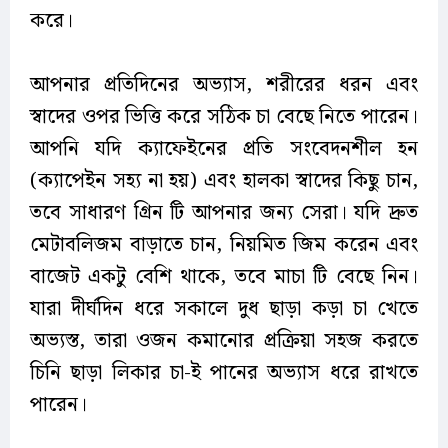
করে।
আপনার প্রতিদিনের অভ্যাস, শরীরের ধরন এবং
স্বাদের ওপর ভিত্তি করে সঠিক চা বেছে নিতে পারেন।
আপনি যদি ক্যাফেইনের প্রতি সংবেদনশীল হন
(ক্যাপেইন সহ্য না হয়) এবং হালকা স্বাদের কিছু চান,
তবে সাধারণ গ্রিন টি আপনার জন্য সেরা। যদি দ্রুত
মেটাবলিজম বাড়াতে চান, নিয়মিত জিম করেন এবং
বাজেট একটু বেশি থাকে, তবে মাচা টি বেছে নিন।
যারা দীর্ঘদিন ধরে সকালে দুধ ছাড়া কড়া চা খেতে
অভ্যস্ত, তারা ওজন কমানোর প্রক্রিয়া সহজ করতে
চিনি ছাড়া লিকার চা-ই পানের অভ্যাস ধরে রাখতে
পারেন।