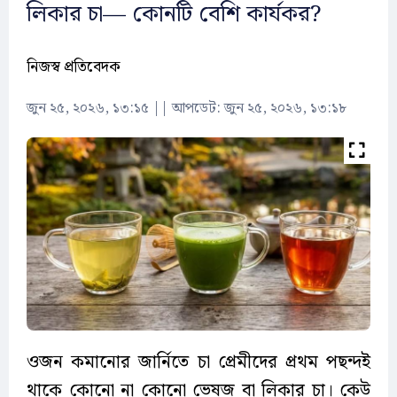
লিকার চা— কোনটি বেশি কার্যকর?
নিজস্ব প্রতিবেদক
জুন ২৫, ২০২৬, ১৩:১৫
||
আপডেট: জুন ২৫, ২০২৬, ১৩:১৮
ওজন কমানোর জার্নিতে চা প্রেমীদের প্রথম পছন্দই
থাকে কোনো না কোনো ভেষজ বা লিকার চা। কেউ