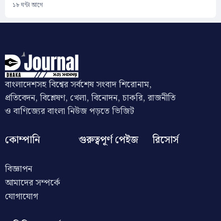
১৮ ঘন্টা আগে
বাংলাদেশসহ বিশ্বের সর্বশেষ সংবাদ শিরোনাম,
প্রতিবেদন, বিশ্লেষণ, খেলা, বিনোদন, চাকরি, রাজনীতি
ও বাণিজ্যের বাংলা নিউজ পড়তে ভিজিট
কোম্পানি
গুরুত্বপূর্ণ পেইজ
রিসোর্স
বিজ্ঞাপন
আমাদের সম্পর্কে
যোগাযোগ