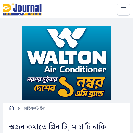
Skip to main content
লাইফস্টাইল
ওজন কমাতে গ্রিন টি, মাচা টি নাকি