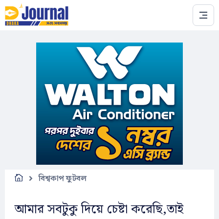
Skip to main content
বিশ্বকাপ ফুটবল
আমার সবটুকু দিয়ে চেষ্টা করেছি,তাই