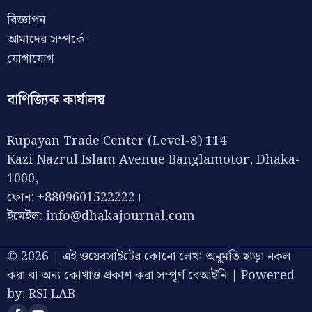
বিজ্ঞাপন
আমাদের সম্পর্কে
যোগাযোগ
বাণিজ্যিক কার্যালয়
Rupayan Trade Center (Level-8) 114
Kazi Nazrul Islam Avenue Banglamotor, Dhaka-
1000,
ফোন: +8809601522222।
ইমেইল:
info@dhakajournal.com
© 2026 | এই ওয়েবসাইটের কোনো লেখা অনুমতি ছাড়া নকল
করা বা অন্য কোথাও প্রকাশ করা সম্পূর্ণ বেআইনি | Powered
by:
RSI LAB