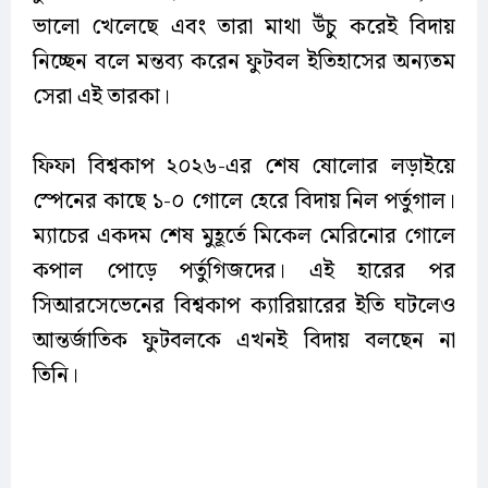
ভালো খেলেছে এবং তারা মাথা উঁচু করেই বিদায়
নিচ্ছেন বলে মন্তব্য করেন ফুটবল ইতিহাসের অন্যতম
সেরা এই তারকা।
ফিফা বিশ্বকাপ ২০২৬-এর শেষ ষোলোর লড়াইয়ে
স্পেনের কাছে ১-০ গোলে হেরে বিদায় নিল পর্তুগাল।
ম্যাচের একদম শেষ মুহূর্তে মিকেল মেরিনোর গোলে
কপাল পোড়ে পর্তুগিজদের। এই হারের পর
সিআরসেভেনের বিশ্বকাপ ক্যারিয়ারের ইতি ঘটলেও
আন্তর্জাতিক ফুটবলকে এখনই বিদায় বলছেন না
তিনি।