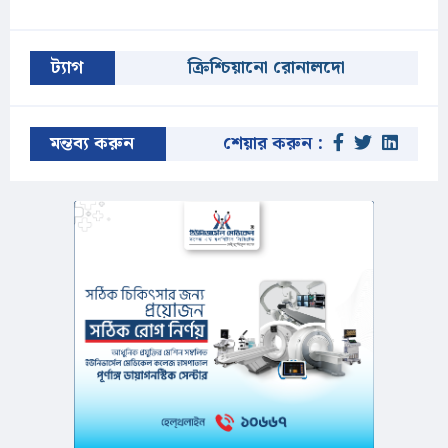
ট্যাগ
ক্রিশ্চিয়ানো রোনালদো
মন্তব্য করুন
শেয়ার করুন :