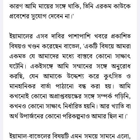
কারণ আমি মায়ের সঙ্গে থাকি, তিনি এরকম কাউকে
প্রবেশের সুযোগ দেবেন না।'
ইয়ামালের এসব দাবির পাশাপাশি খবরে প্রকাশিত
বিষয়ও খণ্ডন করেছেন বাভেল, 'একটি বিষয়ে আমরা
একমত যে আমাদের মধ্যে বাস্তবে কোনো সাক্ষাৎ
ঘটেনি। একইসঙ্গে আমি সম্মানের সঙ্গে অনুরোধ
করছি, যেন আমাকে উদ্দেশ্য করে কুৎসিত ও
মানহানিকর বার্তা পাঠানো বন্ধ করা হয়। আমি
কখনোই কোনো অপ্রাপ্তবয়স্কের সঙ্গে সম্পর্ক গড়িনি,
কখনও কোনো সাক্ষাৎ নির্ধারিত হয়নি। আর খ্যাতি বা
অর্থ উপার্জনের কোনো পরিকল্পনাও আমার ছিল না।'
ইয়ামাল-বাভেলের বিষয়টি এমন সময়ে সামনে এলো,