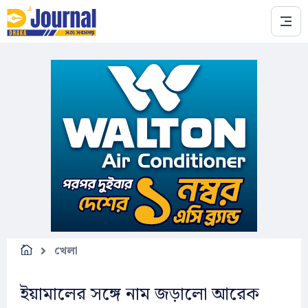
Skip to main content
খেলা
ইয়ামালের সঙ্গে নাম জড়ালো আরেক