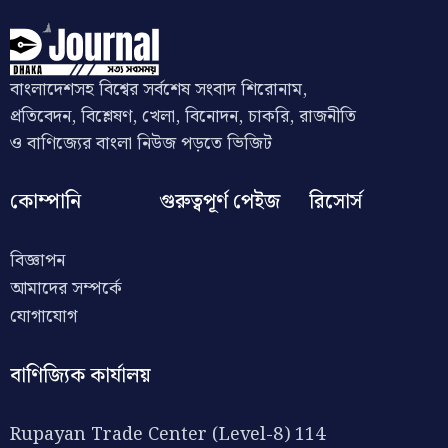
বাংলাদেশসহ বিশ্বের সর্বশেষ সংবাদ শিরোনাম,
প্রতিবেদন, বিশ্লেষণ, খেলা, বিনোদন, চাকরি, রাজনীতি
ও বাণিজ্যের বাংলা নিউজ পড়তে ভিজিট
কোম্পানি
গুরুত্বপূর্ণ পেইজ
রিসোর্স
বিজ্ঞাপন
আমাদের সম্পর্কে
যোগাযোগ
বাণিজ্যিক কার্যালয়
Rupayan Trade Center (Level-8) 114