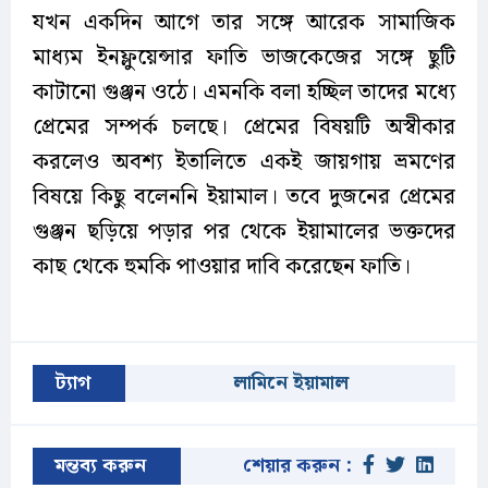
যখন একদিন আগে তার সঙ্গে আরেক সামাজিক
মাধ্যম ইনফ্লুয়েন্সার ফাতি ভাজকেজের সঙ্গে ছুটি
কাটানো গুঞ্জন ওঠে। এমনকি বলা হচ্ছিল তাদের মধ্যে
প্রেমের সম্পর্ক চলছে। প্রেমের বিষয়টি অস্বীকার
করলেও অবশ্য ইতালিতে একই জায়গায় ভ্রমণের
বিষয়ে কিছু বলেননি ইয়ামাল। তবে দুজনের প্রেমের
গুঞ্জন ছড়িয়ে পড়ার পর থেকে ইয়ামালের ভক্তদের
কাছ থেকে হুমকি পাওয়ার দাবি করেছেন ফাতি।
ট্যাগ
লামিনে ইয়ামাল
মন্তব্য করুন
শেয়ার করুন :