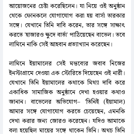
আয়োজনের চেষ্টা করেছিলেন। যা নিয়ে ওই অনুষ্ঠান
থেকে ফোনকলে যোগাযোগ করা হয় বার্সা তারকার
সঙ্গে। যেখানে তিনি দাবি করেন, তার সঙ্গে সাক্ষাৎ
করতে 'হাজারও ক্ষুদে বার্তা' পাঠিয়েছেন বাভেল। তবে
লামিনে নাকি সেই আহবান প্রত্যাখ্যান করেছেন।
লামিনে ইয়ামালের সেই মন্তব্যের জবাব নিজের
ইনস্টাগ্রামে দেওয়া এক স্টোরিতে দিয়েছেন ওই নারী।
যেখানে তিনি ইয়ামালের কথাকে মিথ্যা দাবি করে
একাধিক সামাজিক অনুষ্ঠানে দেখা হওয়ার কথাও
জানান। বাভেলের অভিযোগ– 'তিনিই (ইয়ামাল)
আমার সঙ্গে যোগাযোগ করতে চেয়েছেন, এমনকি
দেখা করার জন্য জোরও করেছেন। যদিও আমাকে
বলা হয়েছিল মায়ের সঙ্গে থাকেন তিনি। অথচ তিনি