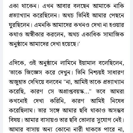
একা থাকেন। এখন আবার বলছেন আমাকে নাকি
প্রত্যাখ্যান করেছিলেন। অথচ তিনিই আমার পেছনে
ঘুরছিলেন। এমনকি আমাদের কখনও দেখা না হওয়ার
কথাও অস্বীকার করলেন, অথচ একাধিক সামাজিক
অনুষ্ঠানে আমাদের দেখা হয়েছে।'
এদিকে, ওই অনুষ্ঠানে লামিনে ইয়ামাল বলেছিলেন,
'তাকে জিজ্ঞেস করে দেখুন। তিনি নিশ্চয়ই সাধারণ
অজুহাত দেখিয়ে বলবেন "না, আমিই তাকে প্রত্যাখ্যান
করেছি, কারণ সে অপ্রাপ্তবয়স্ক…" তবে আমরা
কখনোই দেখা করিনি, কারণ আমিই নিষেধ
করেছিলাম। তার সঙ্গে আমার ছবি থাকাও অসম্ভব
বিষয়। আমার বাসায়ও তার ছবি তোলার সুযোগ নেই।
আমার বাসায় অন্য কোনো নারী থাকতে পারে না,