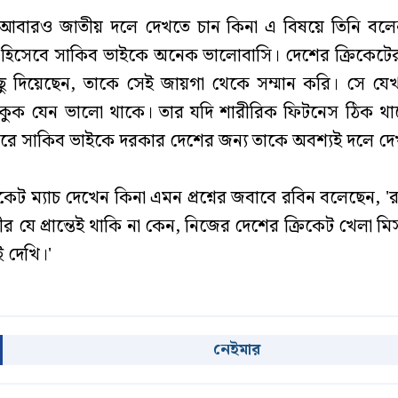
আবারও জাতীয় দলে দেখতে চান কিনা এ বিষয়ে তিনি বল
েমী হিসেবে সাকিব ভাইকে অনেক ভালোবাসি। দেশের ক্রিকেটের
ু দিয়েছেন, তাকে সেই জায়গা থেকে সম্মান করি। সে যেখ
াকুক যেন ভালো থাকে। তার যদি শারীরিক ফিটনেস ঠিক থাক
রে সাকিব ভাইকে দরকার দেশের জন্য তাকে অবশ্যই দলে দে
িকেট ম্যাচ দেখেন কিনা এমন প্রশ্নের জবাবে রবিন বলেছেন, '
ীর যে প্রান্তেই থাকি না কেন, নিজের দেশের ক্রিকেট খেলা ম
ই দেখি।'
নেইমার