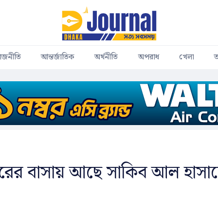
াজনীতি
আন্তর্জাতিক
অর্থনীতি
অপরাধ
খেলা
ত
া
রের বাসায় আছে সাকিব আল হাসা