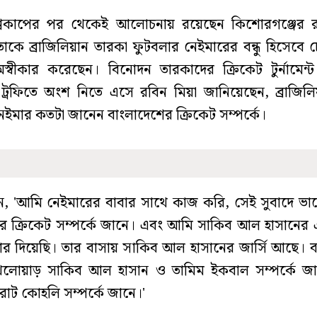
শ্বকাপের পর থেকেই আলোচনায় রয়েছেন কিশোরগঞ্জের র
কে ব্রাজিলিয়ান তারকা ফুটবলার নেইমারের বন্ধু হিসেবে 
স্বীকার করেছেন। বিনোদন তারকাদের ক্রিকেট টুর্নামেন্ট 
ন্স ট্রফিতে অংশ নিতে এসে রবিন মিয়া জানিয়েছেন, ব্রাজিল
েইমার কতটা জানেন বাংলাদেশের ক্রিকেট সম্পর্কে।
, 'আমি নেইমারের বাবার সাথে কাজ করি, সেই সুবাদে ভাল
র ক্রিকেট সম্পর্কে জানে। এবং আমি সাকিব আল হাসানের এ
র দিয়েছি। তার বাসায় সাকিব আল হাসানের জার্সি আছে। 
খেলোয়াড় সাকিব আল হাসান ও তামিম ইকবাল সম্পর্কে জা
রাট কোহলি সম্পর্কে জানে।'